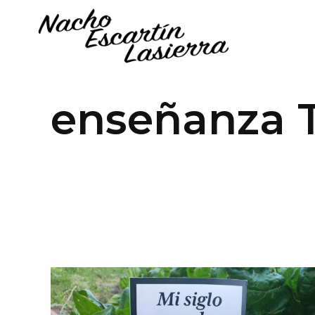
enseñanza 