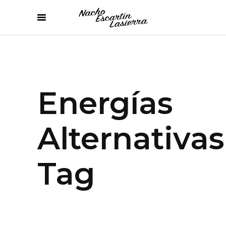
Energías
Alternativas
Tag