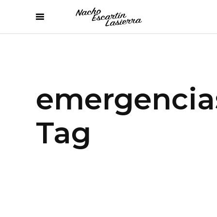
emergencia
Tag