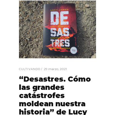
29 marzo, 2021
CULTIVANDO
“Desastres. Cómo
las grandes
catástrofes
moldean nuestra
historia” de Lucy