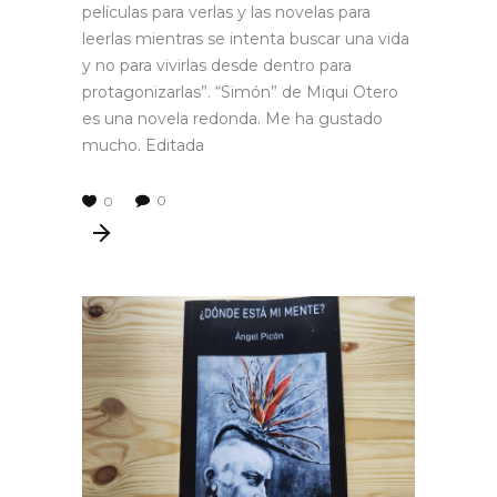
películas para verlas y las novelas para
leerlas mientras se intenta buscar una vida
y no para vivirlas desde dentro para
protagonizarlas”. “Simón” de Miqui Otero
es una novela redonda. Me ha gustado
mucho. Editada
0
0