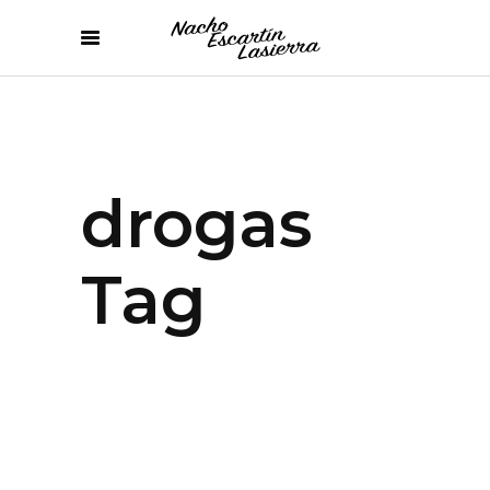
drogas
Tag