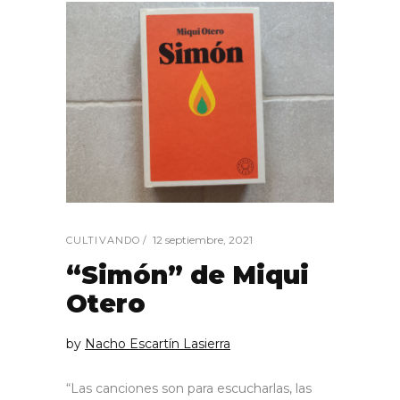
12 septiembre, 2021
CULTIVANDO
“Simón” de Miqui
Otero
by
Nacho Escartín Lasierra
“Las canciones son para escucharlas, las