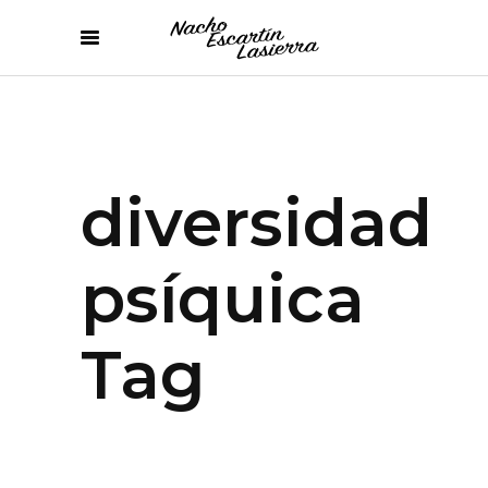
diversidad
psíquica
Tag