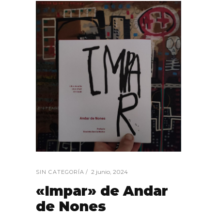
2 junio, 2024
SIN CATEGORÍA
«Impar» de Andar
de Nones