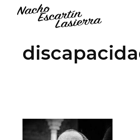
discapacida