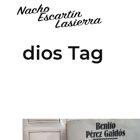
dios Tag