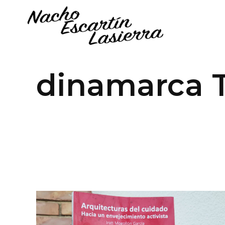
dinamarca 