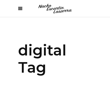
digital
Tag