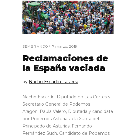
7 marzo, 2019
SEMBRANDO
Reclamaciones de
la España vaciada
by
Nacho Escartín Lasierra
Nacho Escartín. Diputado en Las Cortes y
Secretario General de Podemos
Aragón. Paula Valero, Diputada y candidata
por Podemos Asturias a la Xunta del
Principado de Asturias, Fernando
Fernández Such. Candidato de Podemos