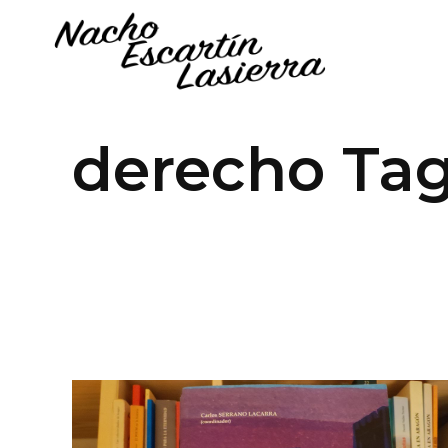
derecho Ta