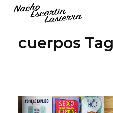
cuerpos Ta