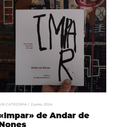
2 junio, 2024
SIN CATEGORÍA
«Impar» de Andar de
Nones