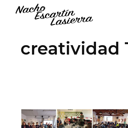
creatividad