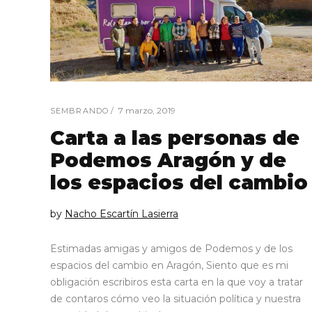
7 marzo, 2019
SEMBRANDO
Carta a las personas de
Podemos Aragón y de
los espacios del cambio
by
Nacho Escartín Lasierra
Estimadas amigas y amigos de Podemos y de los
espacios del cambio en Aragón, Siento que es mi
obligación escribiros esta carta en la que voy a tratar
de contaros cómo veo la situación política y nuestra