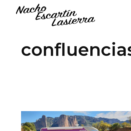
confluencia