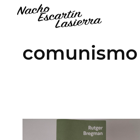
comunismo