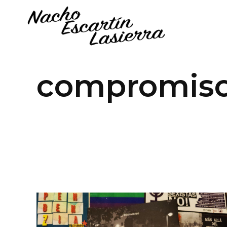
compromiso