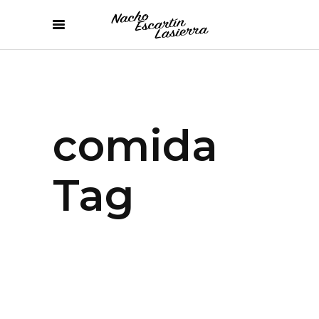
comida
Tag