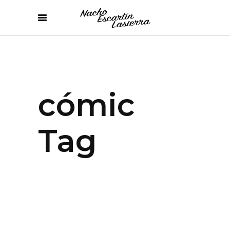
cómic
Tag