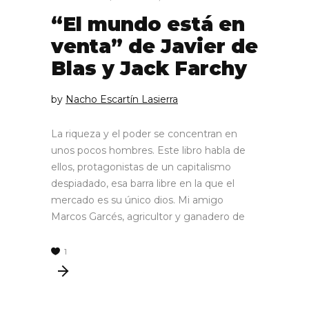
“El mundo está en
venta” de Javier de
Blas y Jack Farchy
by
Nacho Escartín Lasierra
La riqueza y el poder se concentran en
unos pocos hombres. Este libro habla de
ellos, protagonistas de un capitalismo
despiadado, esa barra libre en la que el
mercado es su único dios. Mi amigo
Marcos Garcés, agricultor y ganadero de
1