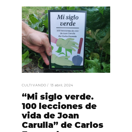
13 abril, 2024
CULTIVANDO
“Mi siglo verde.
100 lecciones de
vida de Joan
Carulla” de Carlos