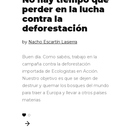
perder en la lucha
contra la
deforestación
by
Nacho Escartín Lasierra
Buen día. Como sabéis, trabajo en la
campaña contra la deforestación
importada de Ecologistas en Acción.
Nuestro objetivo es que se dejen de
destruir y quemar los bosques del mundo
para traer a Europa y llevar a otros países
materias
0