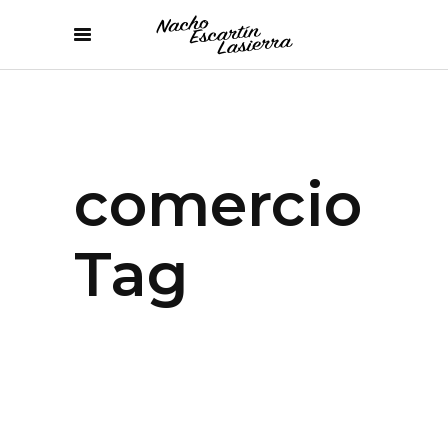
comercio
Tag