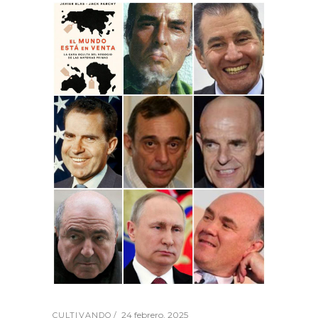
24 febrero, 2025
CULTIVANDO