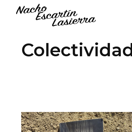
Colectivida