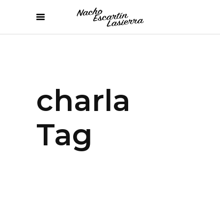
charla
Tag