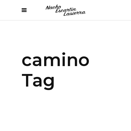
camino
Tag