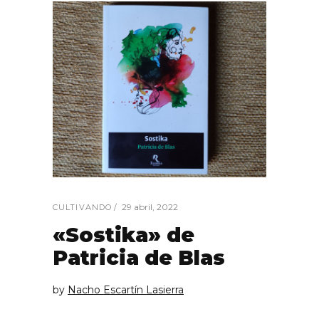
29 abril, 2022
CULTIVANDO
«Sostika» de
Patricia de Blas
by
Nacho Escartín Lasierra