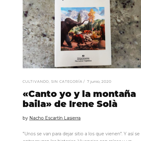
7 junio, 2020
CULTIVANDO
,
SIN CATEGORÍA
«Canto yo y la montaña
baila» de Irene Solà
by
Nacho Escartín Lasierra
"Unos se van para dejar sitio a los que vienen". Y así se