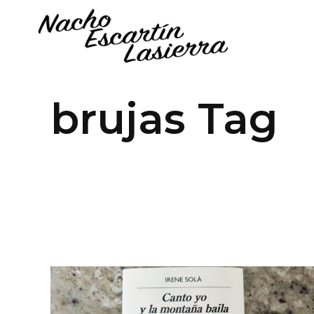
brujas Tag