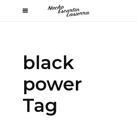
black
power
Tag