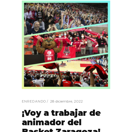
28 diciembre, 2022
ENREDANDO
¡Voy a trabajar de
animador del
Basket Zaragoza!