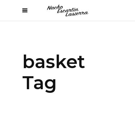
basket
Tag