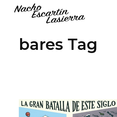
bares Tag