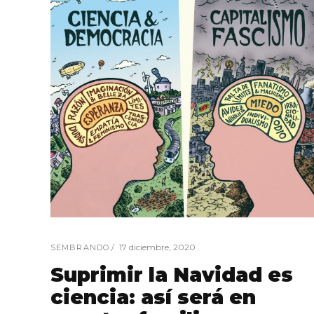
17 diciembre, 2020
SEMBRANDO
Suprimir la Navidad es
ciencia: así será en