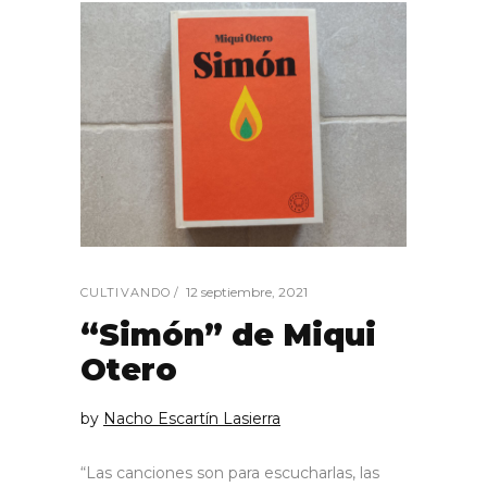
12 septiembre, 2021
CULTIVANDO
“Simón” de Miqui
Otero
by
Nacho Escartín Lasierra
“Las canciones son para escucharlas, las