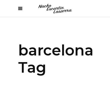
barcelona
Tag