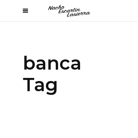
banca
Tag