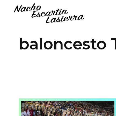
baloncesto 