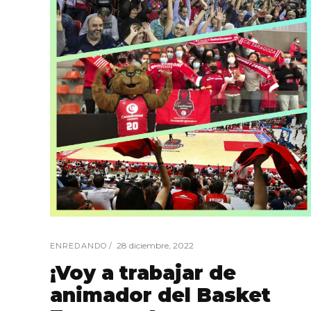
28 diciembre, 2022
ENREDANDO
¡Voy a trabajar de
animador del Basket