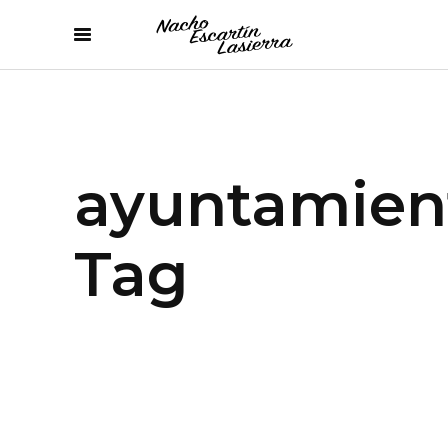
ayuntamien
Tag