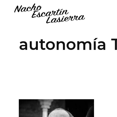
autonomía 