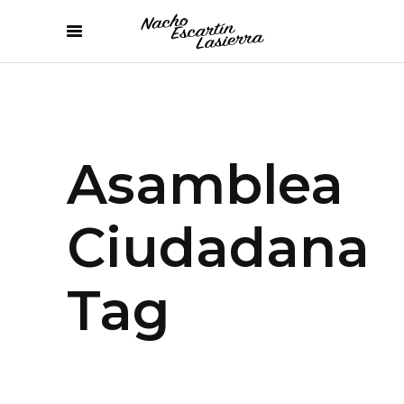
Asamblea
Ciudadana
Tag