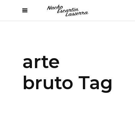
arte
bruto Tag