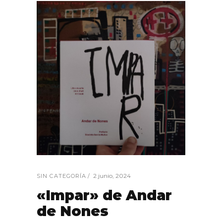
2 junio, 2024
SIN CATEGORÍA
«Impar» de Andar
de Nones