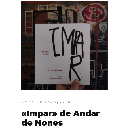
2 junio, 2024
SIN CATEGORÍA
«Impar» de Andar
de Nones