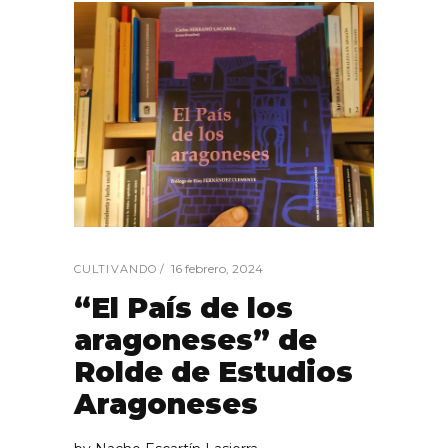
16 febrero, 2024
CULTIVANDO
“El País de los
aragoneses” de
Rolde de Estudios
Aragoneses