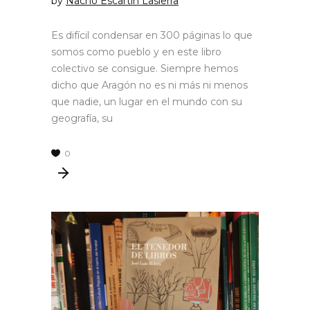
by
Nacho Escartín Lasierra
Es difícil condensar en 300 páginas lo que
somos como pueblo y en este libro
colectivo se consigue. Siempre hemos
dicho que Aragón no es ni más ni menos
que nadie, un lugar en el mundo con su
geografía, su
0