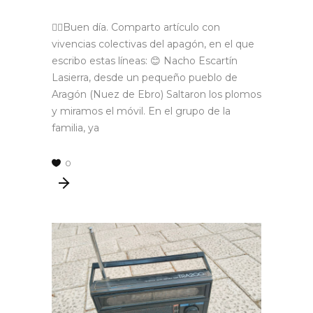
🙋‍♂Buen día. Comparto artículo con
vivencias colectivas del apagón, en el que
escribo estas líneas: 😊 Nacho Escartín
Lasierra, desde un pequeño pueblo de
Aragón (Nuez de Ebro) Saltaron los plomos
y miramos el móvil. En el grupo de la
familia, ya
0