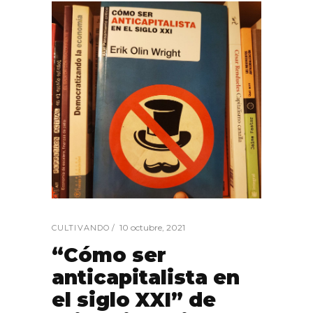
10 octubre, 2021
CULTIVANDO
“Cómo ser
anticapitalista en
el siglo XXI” de