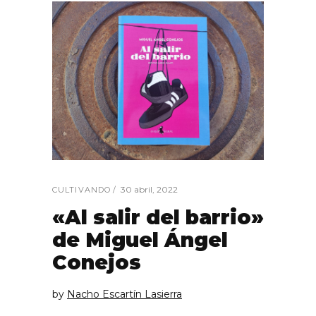
30 abril, 2022
CULTIVANDO
«Al salir del barrio»
de Miguel Ángel
Conejos
by
Nacho Escartín Lasierra