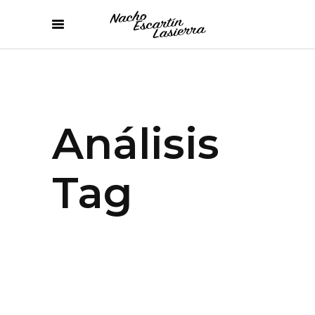
Análisis
Tag