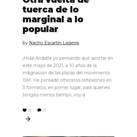
tuerca de lo
marginal a lo
popular
by
Nacho Escartín Lasierra
¡Hola! Andaba yo pensando qué aportar en
este mayo de 2021, a 10 años de la
indignación de las plazas del movimiento
15M. He pensado ofreceros reflexiones en
3 formatos: en primer lugar, para quienes
tengáis menos tiempo, voy a
0
0