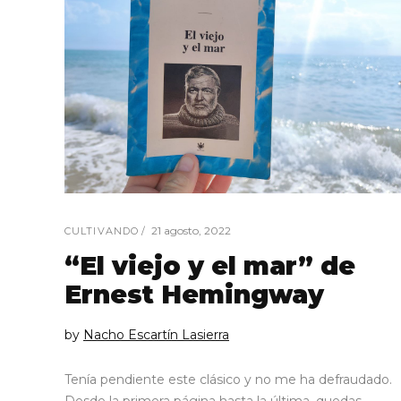
21 agosto, 2022
CULTIVANDO
“El viejo y el mar” de
Ernest Hemingway
by
Nacho Escartín Lasierra
Tenía pendiente este clásico y no me ha defraudado.