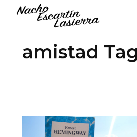
amistad Ta