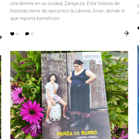
una librería en su ciudad, Zaragoza. Esta historia de
historias tiene de epicentro la Librería Jover, donde lo
que reporta beneficios
0
0