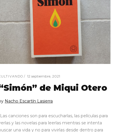
12 septiembre, 2021
CULTIVANDO
“Simón” de Miqui Otero
by
Nacho Escartín Lasierra
“Las canciones son para escucharlas, las películas para
verlas y las novelas para leerlas mientras se intenta
buscar una vida y no para vivirlas desde dentro para