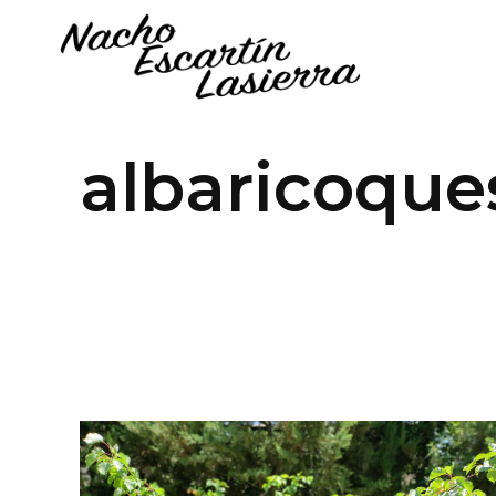
albaricoque