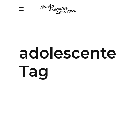
adolescente
Tag