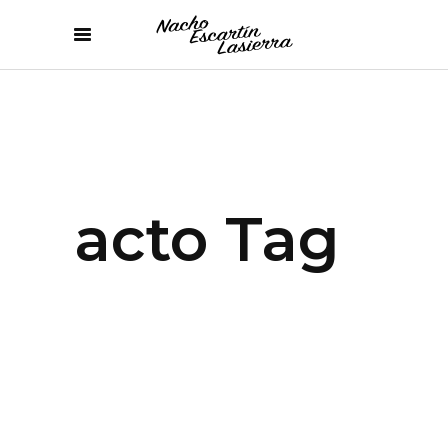
acto Tag