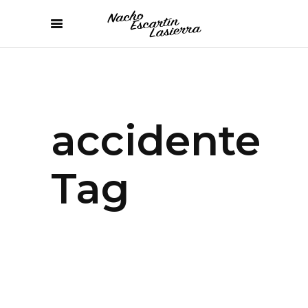
accidente
Tag