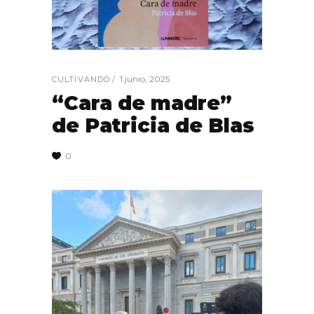
1 junio, 2025
CULTIVANDO
“Cara de madre”
de Patricia de Blas
0