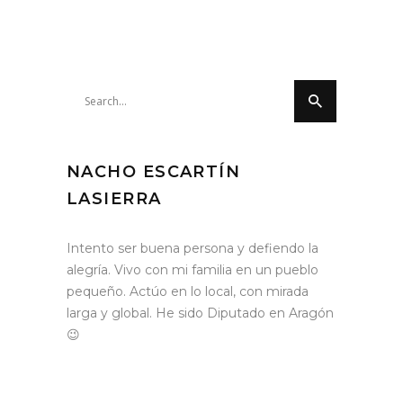
Search
for:
NACHO ESCARTÍN
LASIERRA
Intento ser buena persona y defiendo la
alegría. Vivo con mi familia en un pueblo
pequeño. Actúo en lo local, con mirada
larga y global. He sido Diputado en Aragón
😉