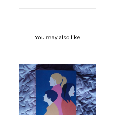
You may also like