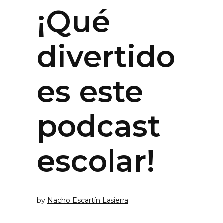
¡Qué
divertido
es este
podcast
escolar!
by
Nacho Escartín Lasierra