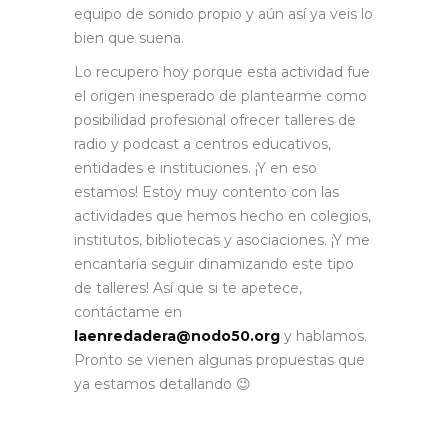
equipo de sonido propio y aún así ya veis lo
bien que suena.
Lo recupero hoy porque esta actividad fue
el origen inesperado de plantearme como
posibilidad profesional ofrecer talleres de
radio y podcast a centros educativos,
entidades e instituciones. ¡Y en eso
estamos! Estoy muy contento con las
actividades que hemos hecho en colegios,
institutos, bibliotecas y asociaciones. ¡Y me
encantaría seguir dinamizando este tipo
de talleres! Así que si te apetece,
contáctame en
laenredadera@nodo50.org
y hablamos.
Pronto se vienen algunas propuestas que
ya estamos detallando 😉